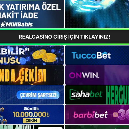
REALCASİNO GİRİŞ İÇİN TIKLAYINIZ!