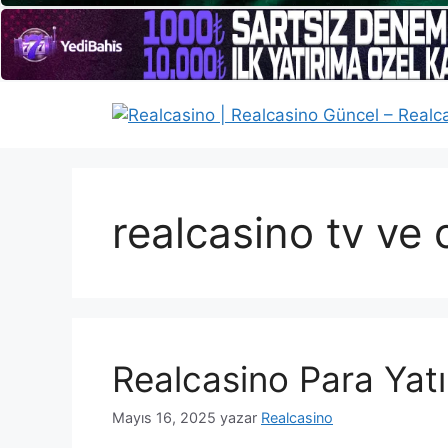
İçeriğe
atla
realcasino tv ve 
Realcasino Para Yat
Mayıs 16, 2025
yazar
Realcasino