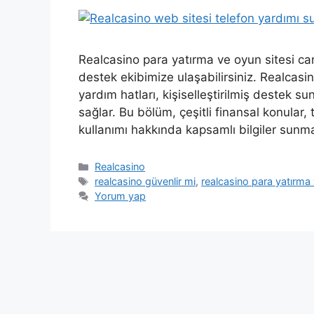
Realcasino para yatırma ve oyun sitesi can
destek ekibimize ulaşabilirsiniz. Realcasi
yardım hatları, kişiselleştirilmiş destek s
sağlar. Bu bölüm, çeşitli finansal konular
kullanımı hakkında kapsamlı bilgiler sunm
Kategoriler
Realcasino
Etiketler
realcasino güvenlir mi
,
realcasino para yatırma 
Yorum yap