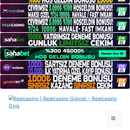
İçeriğe
atla
Menü