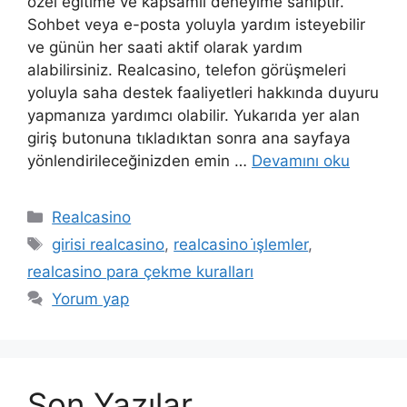
özel eğitime ve kapsamlı deneyime sahiptir.
Sohbet veya e-posta yoluyla yardım isteyebilir
ve günün her saati aktif olarak yardım
alabilirsiniz. Realcasino, telefon görüşmeleri
yoluyla saha destek faaliyetleri hakkında duyuru
yapmanıza yardımcı olabilir. Yukarıda yer alan
giriş butonuna tıkladıktan sonra ana sayfaya
yönlendirileceğinizden emin …
Devamını oku
Kategoriler
Realcasino
Etiketler
girisi realcasino
,
realcasino i̇şlemler
,
realcasino para çekme kuralları
Yorum yap
Son Yazılar