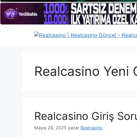
İçeriğe
atla
Realcasino Yeni G
Realcasino Giriş So
Mayıs 28, 2025
yazar
Realcasino