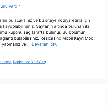
arını bulacaksınız ve bu siteye ilk ziyaretiniz için
ya kaydolabilirsiniz. Sayfanın altında bulunan iki
ölümü kuponu sağ tarafta bulunur. Bu bölümün
ağlantı bulabilirsiniz. Realcasino Mobil Kayıt Mobil
riş yapmanız ve …
Devamını oku
um açma
,
Realcasino Yeni Giriş
ş