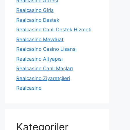
Realcasino Adresi
Realcasino Giriş
Realcasino Destek
Realcasino Canlı Destek Hizmeti
Realcasino Mevduat
Realcasino Casino Lisansı
Realcasino Altyapısı
Realcasino Canlı Maçları
Realcasino Ziyaretçileri
Realcasino
Kategoriler