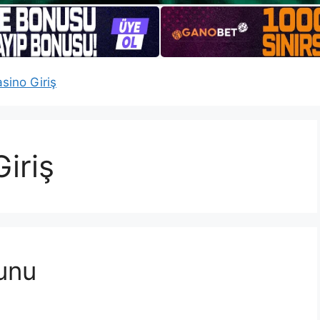
iriş
runu