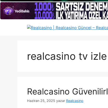
İçeriğe
atla
realcasino tv izle
Realcasino Güvenilir
Haziran 25, 2025
yazar
Realcasino