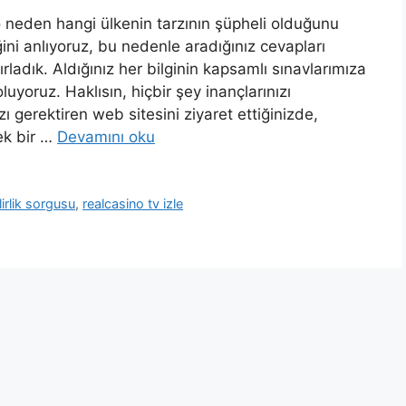
o neden hangi ülkenin tarzının şüpheli olduğunu
ini anlıyoruz, bu nedenle aradığınız cevapları
ladık. Aldığınız her bilginin kapsamlı sınavlarımıza
yoruz. Haklısın, hiçbir şey inançlarınızı
gerektiren web sitesini ziyaret ettiğinizde,
ek bir …
Devamını oku
irlik sorgusu
,
realcasino tv izle