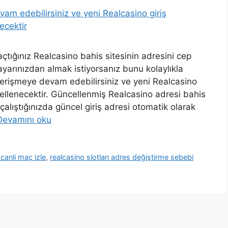
tığınız Realcasino bahis sitesinin adresini cep
yarınızdan almak istiyorsanız bunu kolaylıkla
k erişmeye devam edebilirsiniz ve yeni Realcasino
cellenecektir. Güncellenmiş Realcasino adresi bahis
çalıştığınızda güncel giriş adresi otomatik olarak
Devamını oku
canli maç izle
,
realcasino slotları adres değiştirme sebebi