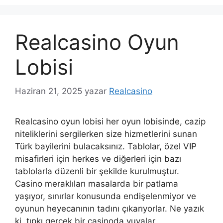
Realcasino Oyun
Lobisi
Haziran 21, 2025
yazar
Realcasino
Realcasino oyun lobisi her oyun lobisinde, cazip
niteliklerini sergilerken size hizmetlerini sunan
Türk bayilerini bulacaksınız. Tablolar, özel VIP
misafirleri için herkes ve diğerleri için bazı
tablolarla düzenli bir şekilde kurulmuştur.
Casino meraklıları masalarda bir patlama
yaşıyor, sınırlar konusunda endişelenmiyor ve
oyunun heyecanının tadını çıkarıyorlar. Ne yazık
ki, tıpkı gerçek bir casinoda yuvalar