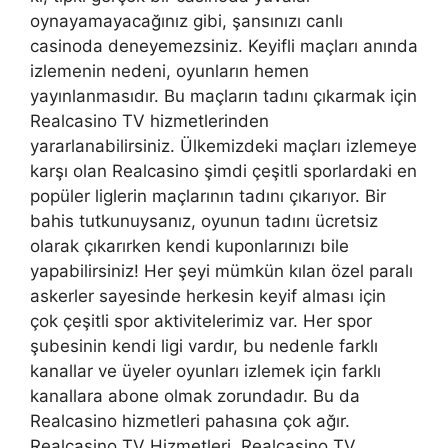
oynayamayacağınız gibi, şansınızı canlı
casinoda deneyemezsiniz. Keyifli maçları anında
izlemenin nedeni, oyunların hemen
yayınlanmasıdır. Bu maçların tadını çıkarmak için
Realcasino TV hizmetlerinden
yararlanabilirsiniz. Ülkemizdeki maçları izlemeye
karşı olan Realcasino şimdi çeşitli sporlardaki en
popüler liglerin maçlarının tadını çıkarıyor. Bir
bahis tutkunuysanız, oyunun tadını ücretsiz
olarak çıkarırken kendi kuponlarınızı bile
yapabilirsiniz! Her şeyi mümkün kılan özel paralı
askerler sayesinde herkesin keyif alması için
çok çeşitli spor aktivitelerimiz var. Her spor
şubesinin kendi ligi vardır, bu nedenle farklı
kanallar ve üyeler oyunları izlemek için farklı
kanallara abone olmak zorundadır. Bu da
Realcasino hizmetleri pahasına çok ağır.
Realcasino TV Hizmetleri, Realcasino TV