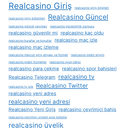
Realcasino Giriş
realcasino giriş bilgileri
Realcasino Güncel
realcasino giriş bölümleri
realcasino güncel yayınları
realcasino güvenilirlik sorgusu
realcasino güvenlir mi
realcasino kaç oldu
realcasino maç izle
realcasino kurallar ve koşullar
realcasino maç izleme
realcasino mevcut giriş altyapı ve hizmet
realcasino mobil erişim
realcasino mobil hizmetler
realcasino oyun lobisi
realcasino para çekme
realcasino spor bahisleri
realcasino tv
Realcasino Telegram
Realcasino Twitter
realcasino tv izle
realcasino yeni adres
realcasino yeni adresi
Realcasino Yeni Giriş
realcasino çevrimiçi bahis
realcasino çevrimiçi sistem spor bölümü
realcasino üyelik