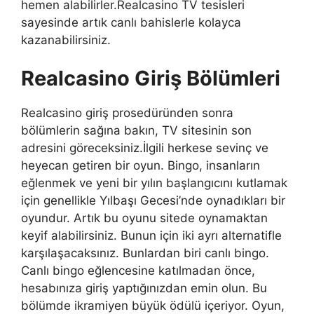
hemen alabilirler.Realcasino TV tesisleri
sayesinde artık canlı bahislerle kolayca
kazanabilirsiniz.
Realcasino Giriş Bölümleri
Realcasino giriş prosedüründen sonra
bölümlerin sağına bakın, TV sitesinin son
adresini göreceksiniz.İlgili herkese sevinç ve
heyecan getiren bir oyun. Bingo, insanların
eğlenmek ve yeni bir yılın başlangıcını kutlamak
için genellikle Yılbaşı Gecesi’nde oynadıkları bir
oyundur. Artık bu oyunu sitede oynamaktan
keyif alabilirsiniz. Bunun için iki ayrı alternatifle
karşılaşacaksınız. Bunlardan biri canlı bingo.
Canlı bingo eğlencesine katılmadan önce,
hesabınıza giriş yaptığınızdan emin olun. Bu
bölümde ikramiyen büyük ödülü içeriyor. Oyun,