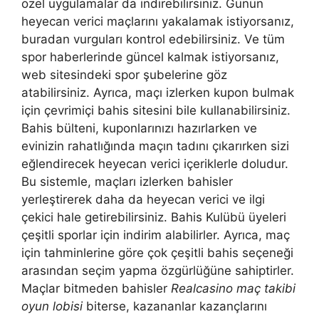
özel uygulamalar da indirebilirsiniz. Günün
heyecan verici maçlarını yakalamak istiyorsanız,
buradan vurguları kontrol edebilirsiniz. Ve tüm
spor haberlerinde güncel kalmak istiyorsanız,
web sitesindeki spor şubelerine göz
atabilirsiniz. Ayrıca, maçı izlerken kupon bulmak
için çevrimiçi bahis sitesini bile kullanabilirsiniz.
Bahis bülteni, kuponlarınızı hazırlarken ve
evinizin rahatlığında maçın tadını çıkarırken sizi
eğlendirecek heyecan verici içeriklerle doludur.
Bu sistemle, maçları izlerken bahisler
yerleştirerek daha da heyecan verici ve ilgi
çekici hale getirebilirsiniz. Bahis Kulübü üyeleri
çeşitli sporlar için indirim alabilirler. Ayrıca, maç
için tahminlerine göre çok çeşitli bahis seçeneği
arasından seçim yapma özgürlüğüne sahiptirler.
Maçlar bitmeden bahisler
Realcasino maç takibi
oyun lobisi
biterse, kazananlar kazançlarını