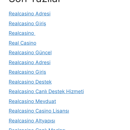
Realcasino Adresi
Realcasino Giriş
Realcasino
Real Casino
Realcasino Güncel
Realcasino Adresi
Realcasino Giriş
Realcasino Destek
Realcasino Canlı Destek Hizmeti
Realcasino Mevduat
Realcasino Casino Lisansı
Realcasino Altyapısı