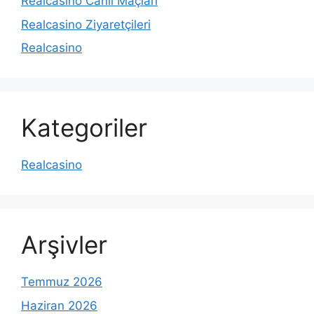
Realcasino Canlı Maçları
Realcasino Ziyaretçileri
Realcasino
Kategoriler
Realcasino
Arşivler
Temmuz 2026
Haziran 2026