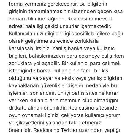
forma vermeniz gerekecektir. Bu bilgilerin
girişinin tamamlanmasının üzerinden geçen kısa
zaman dilimine rağmen, Realcasino mevcut
adresi hala ilgi çekici unsurlar içermektedir.
Kullanıcılarınızın ilgilendiği spesifik bilgilere bağlı
olarak geliştirme sürecinde zorluklarla
karşılaşabilirsiniz. Yanlış banka veya kullanıcı
bilgileri, bahislerinizden para çekmeye çalışırken
zorluklara yol açabilir. Bir kullanıcı para çekmek
istediğinde borsa, kullanıcının farklı bir kişi
olduğunu varsayar ve eksik veya yanlış bilgiden
kaynaklanan güvenlik endişeleri nedeniyle bu
işlemleri sonlandırır. En iyi bahis sitesine karar
verirken kullanıcıların memnun olup olmadığını
dikkate almak önemlidir. Realcasino sitesinde
oyun oynamak ilginizi çekiyorsa kullanıcı yorum
ve şikayetlerini yakından takip etmeniz
önemlidir. Realcasino Twitter üzerinden yaptığı