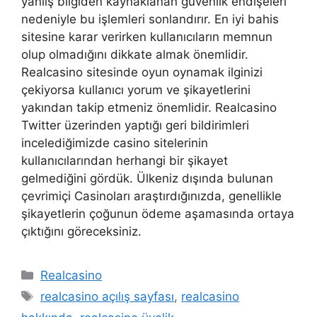
yanlış bilgiden kaynaklanan güvenlik endişeleri
nedeniyle bu işlemleri sonlandırır. En iyi bahis
sitesine karar verirken kullanıcıların memnun
olup olmadığını dikkate almak önemlidir.
Realcasino sitesinde oyun oynamak ilginizi
çekiyorsa kullanıcı yorum ve şikayetlerini
yakından takip etmeniz önemlidir. Realcasino
Twitter üzerinden yaptığı geri bildirimleri
incelediğimizde casino sitelerinin
kullanıcılarından herhangi bir şikayet
gelmediğini gördük. Ülkeniz dışında bulunan
çevrimiçi Casinoları araştırdığınızda, genellikle
şikayetlerin çoğunun ödeme aşamasında ortaya
çıktığını göreceksiniz.
Kategoriler
Realcasino
Etiketler
realcasino açılış sayfası
,
realcasino