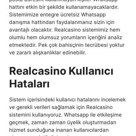
hattını etkin bir şekilde kullanamayacaklardır.
Sistemimize entegre ücretsiz Whatsapp
danışma hattından faydalanmanız sizin için
avantajlı olacaktır. Realcasino sistemimiz hem
olumlu hem olumsuz yorumların içeriğini analiz
etmektedir. Pek çok bahisçinin tecrübesi yoktur
ve zararlı alışkanlıklar edinebilir.
Realcasino Kullanıcı
Hataları
Sistem içerisindeki kullanıcı hatalarını incelemek
ve gerekli verileri sağlamak için Realcasino
sistemini kullanıyoruz. Whatsapp ile etkileşime
geçmek, zaman zaman üyelik oluşturmadan
hizmet sunduğuna inanan kullanıcılardan