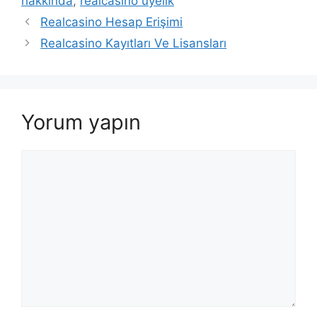
hakkında
,
realcasino üyelik
Realcasino Hesap Erişimi
Realcasino Kayıtları Ve Lisansları
Yorum yapın
Yorum