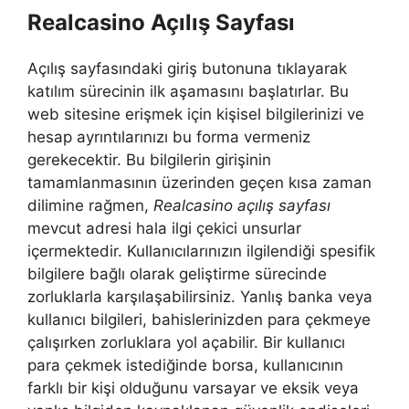
Realcasino Açılış Sayfası
Açılış sayfasındaki giriş butonuna tıklayarak
katılım sürecinin ilk aşamasını başlatırlar. Bu
web sitesine erişmek için kişisel bilgilerinizi ve
hesap ayrıntılarınızı bu forma vermeniz
gerekecektir. Bu bilgilerin girişinin
tamamlanmasının üzerinden geçen kısa zaman
dilimine rağmen,
Realcasino açılış sayfası
mevcut adresi hala ilgi çekici unsurlar
içermektedir. Kullanıcılarınızın ilgilendiği spesifik
bilgilere bağlı olarak geliştirme sürecinde
zorluklarla karşılaşabilirsiniz. Yanlış banka veya
kullanıcı bilgileri, bahislerinizden para çekmeye
çalışırken zorluklara yol açabilir. Bir kullanıcı
para çekmek istediğinde borsa, kullanıcının
farklı bir kişi olduğunu varsayar ve eksik veya