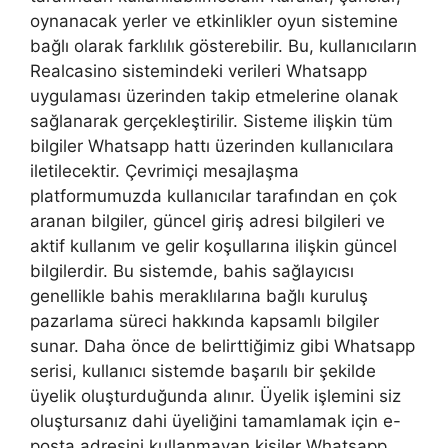
oynanacak yerler ve etkinlikler oyun sistemine
bağlı olarak farklılık gösterebilir. Bu, kullanıcıların
Realcasino sistemindeki verileri Whatsapp
uygulaması üzerinden takip etmelerine olanak
sağlanarak gerçekleştirilir. Sisteme ilişkin tüm
bilgiler Whatsapp hattı üzerinden kullanıcılara
iletilecektir. Çevrimiçi mesajlaşma
platformumuzda kullanıcılar tarafından en çok
aranan bilgiler, güncel giriş adresi bilgileri ve
aktif kullanım ve gelir koşullarına ilişkin güncel
bilgilerdir. Bu sistemde, bahis sağlayıcısı
genellikle bahis meraklılarına bağlı kuruluş
pazarlama süreci hakkında kapsamlı bilgiler
sunar. Daha önce de belirttiğimiz gibi Whatsapp
serisi, kullanıcı sistemde başarılı bir şekilde
üyelik oluşturduğunda alınır. Üyelik işlemini siz
oluştursanız dahi üyeliğini tamamlamak için e-
posta adresini kullanmayan kişiler Whatsapp