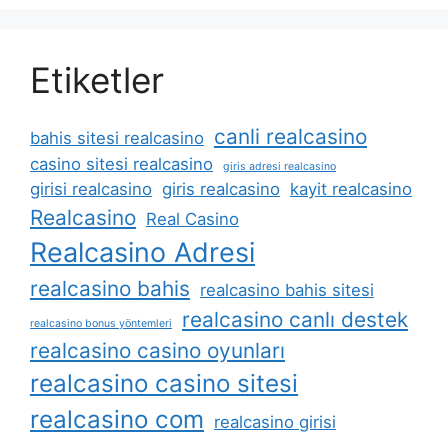
Etiketler
canli realcasino
bahis sitesi realcasino
casino sitesi realcasino
giris adresi realcasino
girisi realcasino
giris realcasino
kayit realcasino
Realcasino
Real Casino
Realcasino Adresi
realcasino bahis
realcasino bahis sitesi
realcasino canlı destek
realcasino bonus yöntemleri
realcasino casino oyunları
realcasino casino sitesi
realcasino com
realcasino girisi