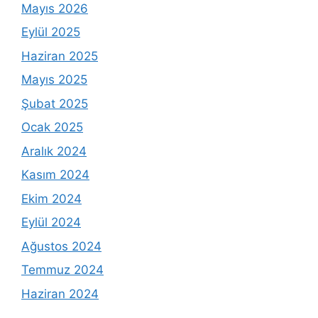
Mayıs 2026
Eylül 2025
Haziran 2025
Mayıs 2025
Şubat 2025
Ocak 2025
Aralık 2024
Kasım 2024
Ekim 2024
Eylül 2024
Ağustos 2024
Temmuz 2024
Haziran 2024