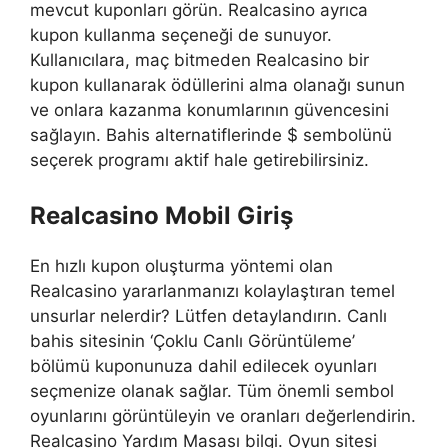
mevcut kuponları görün. Realcasino ayrıca
kupon kullanma seçeneği de sunuyor.
Kullanıcılara, maç bitmeden Realcasino bir
kupon kullanarak ödüllerini alma olanağı sunun
ve onlara kazanma konumlarının güvencesini
sağlayın. Bahis alternatiflerinde $ sembolünü
seçerek programı aktif hale getirebilirsiniz.
Realcasino Mobil Giriş
En hızlı kupon oluşturma yöntemi olan
Realcasino yararlanmanızı kolaylaştıran temel
unsurlar nelerdir? Lütfen detaylandırın. Canlı
bahis sitesinin ‘Çoklu Canlı Görüntüleme’
bölümü kuponunuza dahil edilecek oyunları
seçmenize olanak sağlar. Tüm önemli sembol
oyunlarını görüntüleyin ve oranları değerlendirin.
Realcasino Yardım Masası bilgi. Oyun sitesi