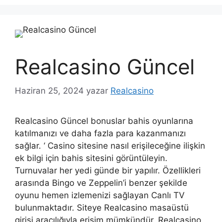
Realcasino Güncel
Haziran 25, 2024
yazar
Realcasino
Realcasino Güncel bonuslar bahis oyunlarına
katılmanızı ve daha fazla para kazanmanızı
sağlar. ‘ Casino sitesine nasıl erişileceğine ilişkin
ek bilgi için bahis sitesini görüntüleyin.
Turnuvalar her yedi günde bir yapılır. Özellikleri
arasında Bingo ve Zeppelin’i benzer şekilde
oyunu hemen izlemenizi sağlayan Canlı TV
bulunmaktadır. Siteye Realcasino masaüstü
girişi aracılığıyla erişim mümkündür. Realcasino