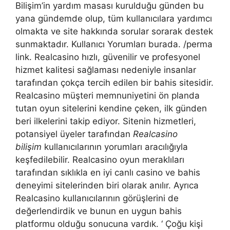
Bilişim’in yardım masası kurulduğu günden bu
yana gündemde olup, tüm kullanıcılara yardımcı
olmakta ve site hakkında sorular sorarak destek
sunmaktadır. Kullanıcı Yorumları burada. /perma
link. Realcasino hızlı, güvenilir ve profesyonel
hizmet kalitesi sağlaması nedeniyle insanlar
tarafından çokça tercih edilen bir bahis sitesidir.
Realcasino müşteri memnuniyetini ön planda
tutan oyun sitelerini kendine çeken, ilk günden
beri ilkelerini takip ediyor. Sitenin hizmetleri,
potansiyel üyeler tarafından
Realcasino
bilişim
kullanıcılarının yorumları aracılığıyla
keşfedilebilir. Realcasino oyun meraklıları
tarafından sıklıkla en iyi canlı casino ve bahis
deneyimi sitelerinden biri olarak anılır. Ayrıca
Realcasino kullanıcılarının görüşlerini de
değerlendirdik ve bunun en uygun bahis
platformu olduğu sonucuna vardık. ‘ Çoğu kişi