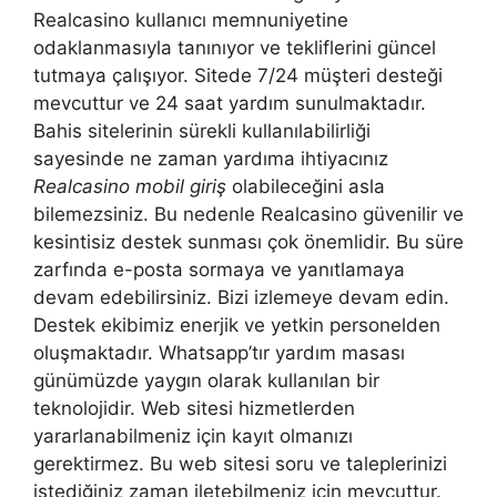
Realcasino kullanıcı memnuniyetine
odaklanmasıyla tanınıyor ve tekliflerini güncel
tutmaya çalışıyor. Sitede 7/24 müşteri desteği
mevcuttur ve 24 saat yardım sunulmaktadır.
Bahis sitelerinin sürekli kullanılabilirliği
sayesinde ne zaman yardıma ihtiyacınız
Realcasino mobil giriş
olabileceğini asla
bilemezsiniz. Bu nedenle Realcasino güvenilir ve
kesintisiz destek sunması çok önemlidir. Bu süre
zarfında e-posta sormaya ve yanıtlamaya
devam edebilirsiniz. Bizi izlemeye devam edin.
Destek ekibimiz enerjik ve yetkin personelden
oluşmaktadır. Whatsapp’tır yardım masası
günümüzde yaygın olarak kullanılan bir
teknolojidir. Web sitesi hizmetlerden
yararlanabilmeniz için kayıt olmanızı
gerektirmez. Bu web sitesi soru ve taleplerinizi
istediğiniz zaman iletebilmeniz için mevcuttur.