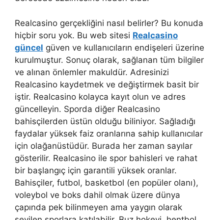
Realcasino gerçekliğini nasıl belirler? Bu konuda
hiçbir soru yok. Bu web sitesi
Realcasino
güncel
güven ve kullanıcıların endişeleri üzerine
kurulmuştur. Sonuç olarak, sağlanan tüm bilgiler
ve alınan önlemler makuldür. Adresinizi
Realcasino kaydetmek ve değiştirmek basit bir
iştir. Realcasino kolayca kayıt olun ve adres
güncelleyin. Sporda diğer Realcasino
bahisçilerden üstün olduğu biliniyor. Sağladığı
faydalar yüksek faiz oranlarına sahip kullanıcılar
için olağanüstüdür. Burada her zaman sayılar
gösterilir. Realcasino ile spor bahisleri ve rahat
bir başlangıç için garantili yüksek oranlar.
Bahisçiler, futbol, basketbol (en popüler olanı),
voleybol ve boks dahil olmak üzere dünya
çapında pek bilinmeyen ama yaygın olarak
sevilen sporlara katılabilir. Buz hokeyi, hentbol,