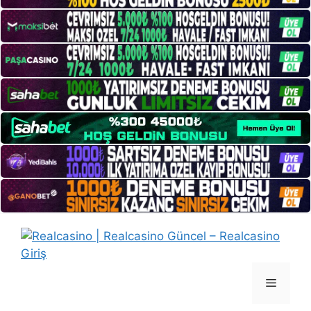
İçeriğe
atla
Menü