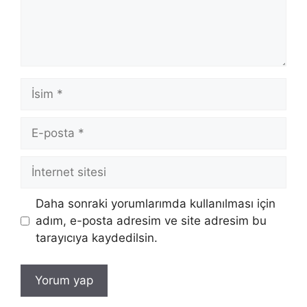
İsim
E-
posta
İnternet
sitesi
Daha sonraki yorumlarımda kullanılması için
adım, e-posta adresim ve site adresim bu
tarayıcıya kaydedilsin.