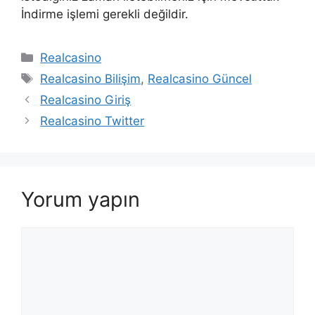
İndirme işlemi gerekli değildir.
Kategoriler
Realcasino
Etiketler
Realcasino Bilişim
,
Realcasino Güncel
Realcasino Giriş
Realcasino Twitter
Yorum yapın
Yorum