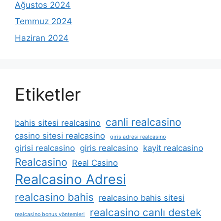
Ağustos 2024
Temmuz 2024
Haziran 2024
Etiketler
canli realcasino
bahis sitesi realcasino
casino sitesi realcasino
giris adresi realcasino
girisi realcasino
giris realcasino
kayit realcasino
Realcasino
Real Casino
Realcasino Adresi
realcasino bahis
realcasino bahis sitesi
realcasino canlı destek
realcasino bonus yöntemleri